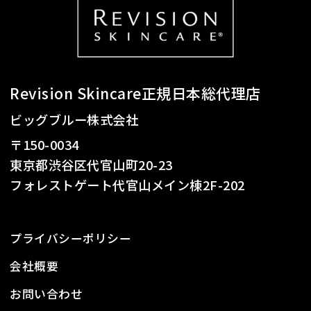
Revision Skincare正規日本総代理店
ビッグブルー株式会社
〒150-0034
東京都渋谷区代官山町20-23
フォレストゲート代官山メイン棟2F-202
プライバシーポリシー
会社概要
お問い合わせ