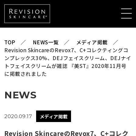
TOP
NEWS一覧
メディア掲載
Revision SkincareのRevox7、C+コレクティングコ
ンプレックス30%、DEJフェイスクリーム、DEJナイ
トフェイスクリームが雑誌 『美ST』2020年11月号
に掲載されました
NEWS
メディア掲載
2020.09.17
Revision SkincareのRevox7、C+コレク