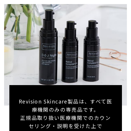
Revision Skincare製品は、すべて医
療機関のみの専売品です。
正規品取り扱い医療機関でのカウン
セリング・説明を受けた上で