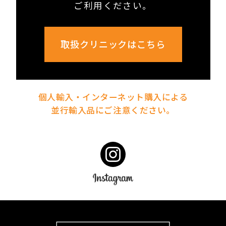
ご利用ください。
取扱クリニックはこちら
個人輸入・インターネット購入による
並行輸入品にご注意ください。