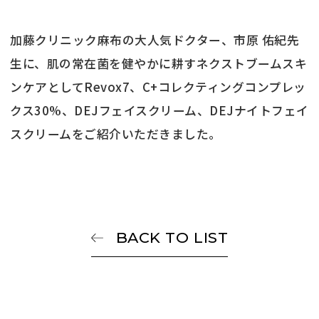
加藤クリニック麻布の大人気ドクター、市原 佑紀先
生に、肌の常在菌を健やかに耕すネクストブームスキ
ンケアとしてRevox7、C+コレクティングコンプレッ
クス30%、DEJフェイスクリーム、DEJナイトフェイ
スクリームをご紹介いただきました。
BACK TO LIST