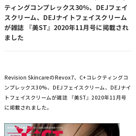
ティングコンプレックス30%、DEJフェイ
スクリーム、DEJナイトフェイスクリーム
が雑誌 『美ST』2020年11月号に掲載され
ました
Revision SkincareのRevox7、C+コレクティングコ
ンプレックス30%、DEJフェイスクリーム、DEJナイ
トフェイスクリームが雑誌 『美ST』2020年11月号
に掲載されました。