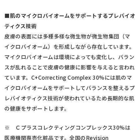
■肌のマイクロバイオームをサポートするプレバイオ
ティクス技術
皮膚の表面には多種多様な微生物が微生物集団（マ
イクロバイオーム）を形成しながら存在しています。
マイクロバイオームは環境によっても変化し、バラン
スが乱れることで皮膚の健康に影響を与えると言われ
ています。C+Correcting Complex 30%には肌のマ
イクロバイオームをサポートしてバランスを整えるプ
レバイオティクス技術が使われているため長期的な肌
の健康をサポートします。
※ Ｃプラスコレクティングコンプレックス30%は
医療機関専売化粧品です。全国のRevision