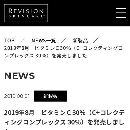
TOP
NEWS一覧
新製品
2019年8月 ビタミンＣ30%（C+コレクティングコ
ンプレックス 30％）を発売しました
NEWS
新製品
2019.08.01
2019年8月 ビタミンＣ30%（C+コレクテ
ィングコンプレックス 30％）を発売しまし