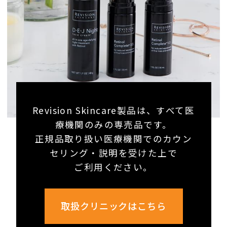
Revision Skincare製品は、すべて医
療機関のみの専売品です。
正規品取り扱い医療機関でのカウン
セリング・説明を受けた上で
ご利用ください。
取扱クリニックはこちら