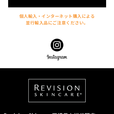
個人輸入・インターネット購入による
並行輸入品にご注意ください。