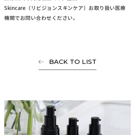
Skincare（リビジョンスキンケア）お取り扱い医療
機関でお問い合わせください。
BACK TO LIST